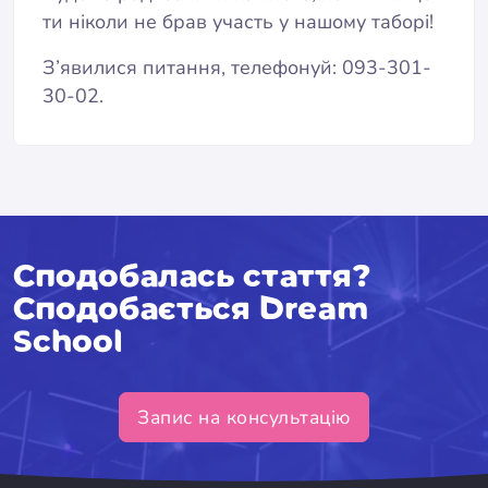
ти ніколи не брав участь у нашому таборі!
З’явилися питання, телефонуй: 093-301-
30-02.
Сподобалась стаття?
Сподобається Dream
School
Запис на консультацію