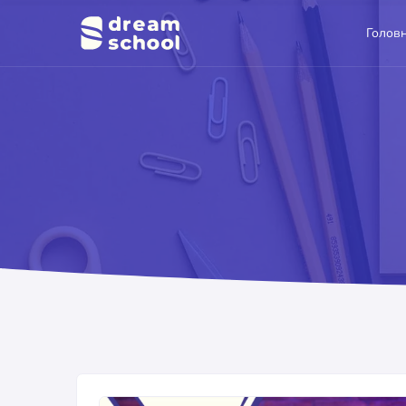
Голов