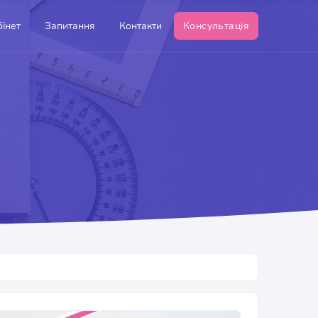
інет
Запитання
Контакти
Консультація