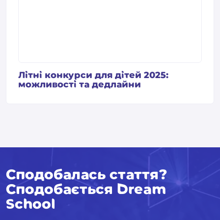
Літні конкурси для дітей 2025:
можливості та дедлайни
Сподобалась стаття?
Сподобається Dream
School