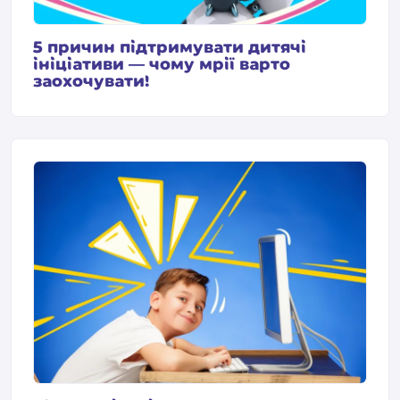
5 причин підтримувати дитячі
ініціативи — чому мрії варто
заохочувати!