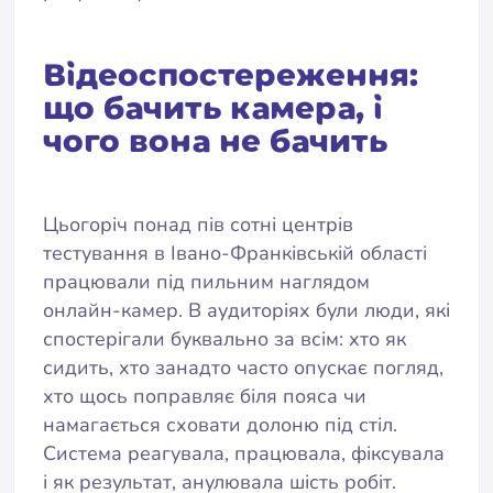
Відеоспостереження:
що бачить камера, і
чого вона не бачить
Цьогоріч понад пів сотні центрів
тестування в Івано-Франківській області
працювали під пильним наглядом
онлайн-камер. В аудиторіях були люди, які
спостерігали буквально за всім: хто як
сидить, хто занадто часто опускає погляд,
хто щось поправляє біля пояса чи
намагається сховати долоню під стіл.
Система реагувала, працювала, фіксувала
і як результат, анулювала шість робіт.