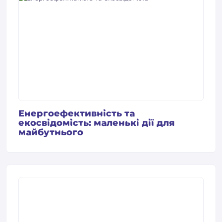
Енергоефективність та
екосвідомість: маленькі дії для
майбутнього