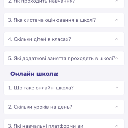
2. Як проходить навчання?
3. Яка система оцінювання в школі?
4. Скільки дітей в класах?
5. Які додаткові заняття проходять в школі?
Онлайн школа:
1. Що таке онлайн-школа?
2. Скільки уроків на день?
3. Які навчальні платформи ви