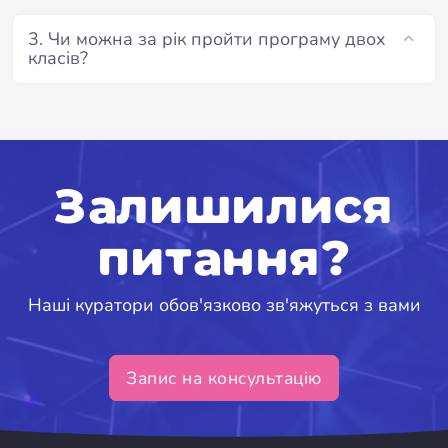
3. Чи можна за рік пройти програму двох
класів?
Залишилися
питання?
Наші куратори обов'язково зв'яжуться з вами
Запис на консультацію