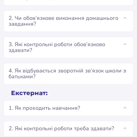
2. Чи обов’язкове виконання домашнього
завдання?
3. Які контрольні роботи обов’язково
здавати?
4. Як відбувається зворотній зв’язок школи з
батьками?
Екстернат:
1. Як проходить навчання?
2. Які контрольні роботи треба здавати?