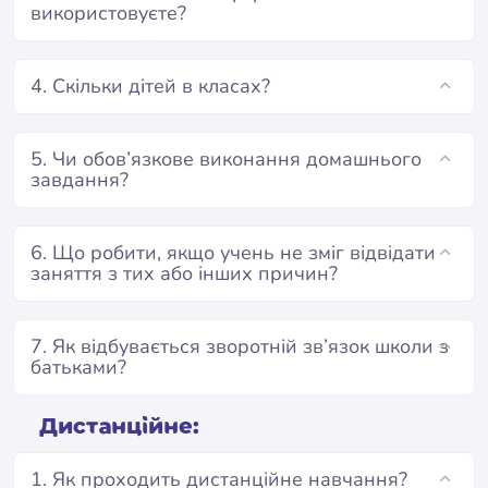
використовуєте?
4. Скільки дітей в класах?
5. Чи обов’язкове виконання домашнього
завдання?
6. Що робити, якщо учень не зміг відвідати
заняття з тих або інших причин?
7. Як відбувається зворотній зв’язок школи з
батьками?
Дистанційне:
1. Як проходить дистанційне навчання?