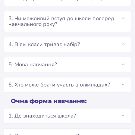
3. Чи можливий вступ до школи посеред
навчального року?
4. В які класи триває набір?
5. Мова навчання?
6. Хто може брати участь в олімпіадах?
Очна форма навчання:
1. Де знаходиться школа?