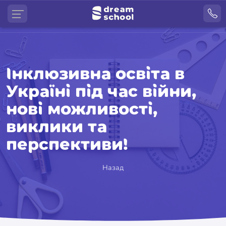
Інклюзивна освіта в
Україні під час війни,
нові можливості,
виклики та
перспективи!