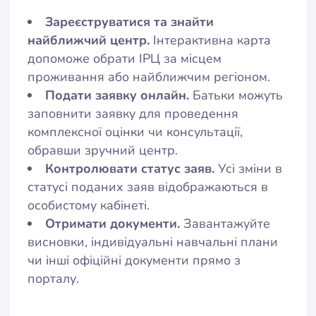
Зареєструватися та знайти
найближчий центр.
Інтерактивна карта
допоможе обрати ІРЦ за місцем
проживання або найближчим регіоном.
Подати заявку онлайн.
Батьки можуть
заповнити заявку для проведення
комплексної оцінки чи консультації,
обравши зручний центр.
Контролювати статус заяв.
Усі зміни в
статусі поданих заяв відображаються в
особистому кабінеті.
Отримати документи.
Завантажуйте
висновки, індивідуальні навчальні плани
чи інші офіційні документи прямо з
порталу.