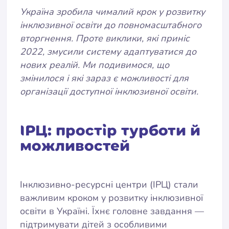
Україна зробила чималий крок у розвитку
інклюзивної освіти до повномасштабного
вторгнення. Проте виклики, які приніс
2022, змусили систему адаптуватися до
нових реалій. Ми подивимося, що
змінилося і які зараз є можливості для
організації доступної інклюзивної освіти.
ІРЦ: простір турботи й
можливостей
Інклюзивно-ресурсні центри (ІРЦ) стали
важливим кроком у розвитку інклюзивної
освіти в Україні. Їхнє головне завдання —
підтримувати дітей з особливими