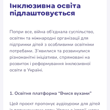
Інклюзивна освіта
підлаштовується
Попри все, війна об’єднала суспільство,
освітян та міжнародні організації для
підтримки дітей з особливими освітніми
потребами. З’явилися та розвинулися
різноманітні ініціативи, спрямовані на
розвиток і реформування інклюзивної
освіти в Україні.
1. Освітня платформа “Вчися вухами”
Цей проєкт пропонує аудіоуроки для дітей