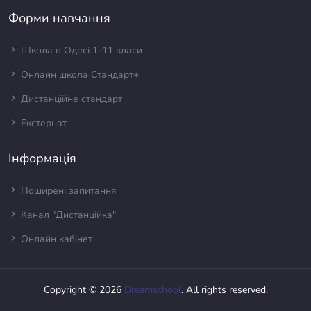
Форми навчання
Школа в Одесі 1-11 класи
Онлайн школа Стандарт+
Дистанційне стандарт
Екстернат
Інформація
Поширені запитання
Канал "Дистанційка"
Онлайн кабінет
Copyright © 2026
Dreamschool
. All rights reserved.