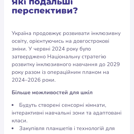
Які подальші
перспективи?
Україна продовжує розвивати інклюзивну
освіту, орієнтуючись на довгострокові
зміни. У червні 2024 року було
затверджено Національну стратегію
розвитку інклюзивного навчання до 2029
року разом із операційним планом на
2024–2026 роки.
Більше можливостей для шкіл
Будуть створені сенсорні кімнати,
інтерактивні навчальні зони та адаптовані
класи.
Закупівля планшетів і технологій для