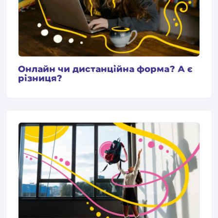
Онлайн чи дистанційна форма? А є
різниця?