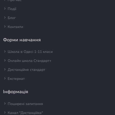
Події
Блог
Контакти
Форми навчання
Школа в Одесі 1-11 класи
Онлайн школа Стандарт+
Дистанційне стандарт
Екстернат
Інформація
Поширені запитання
Канал "Дистанційка"