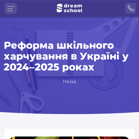
Реформа шкільного
харчування в Україні у
2024–2025 роках