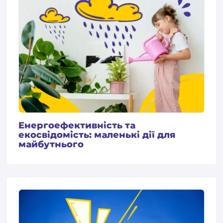
Енергоефективність та
екосвідомість: маленькі дії для
майбутнього