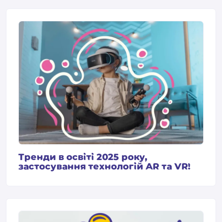
Тренди в освіті 2025 року,
застосування технологій AR та VR!