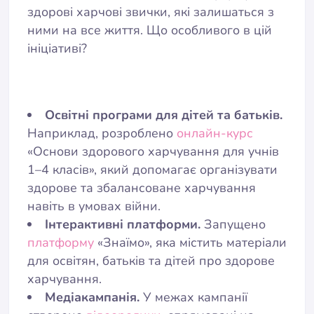
здорові харчові звички, які залишаться з
ними на все життя. Що особливого в цій
ініціативі?
Освітні програми для дітей та батьків.
Наприклад, розроблено
онлайн-курс
«Основи здорового харчування для учнів
1–4 класів», який допомагає організувати
здорове та збалансоване харчування
навіть в умовах війни.
Інтерактивні платформи.
Запущено
платформу
«Знаїмо», яка містить матеріали
для освітян, батьків та дітей про здорове
харчування.
Медіакампанія.
У межах кампанії