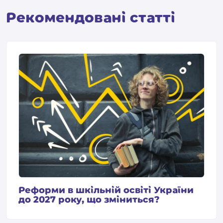
Pекомендовані статті
Реформи в шкільній освіті України
до 2027 року, що зміниться?