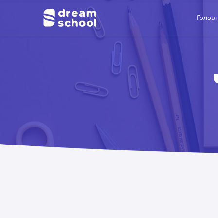
Голов