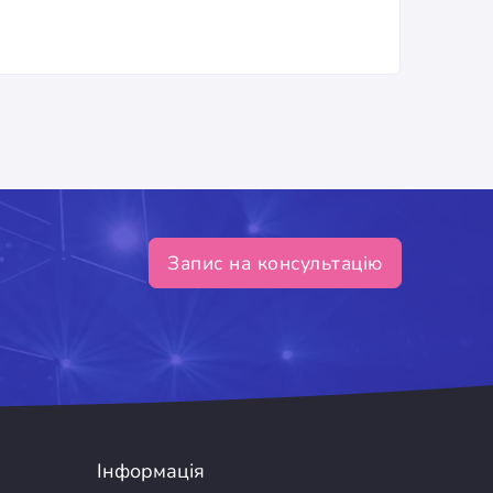
Запис на консультацію
Інформація