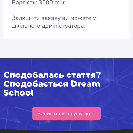
Вартість:
3500 грн;
Залишити заявку ви можете у
шкільного адміністратора.
Сподобалась стаття?
Сподобається Dream
School
Запис на консультацію