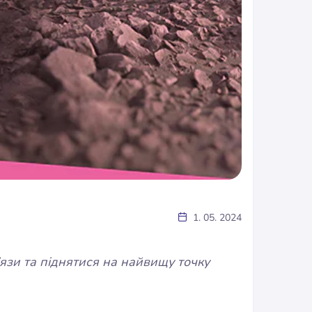
1. 05. 2024
’язи та піднятися на найвищу точку