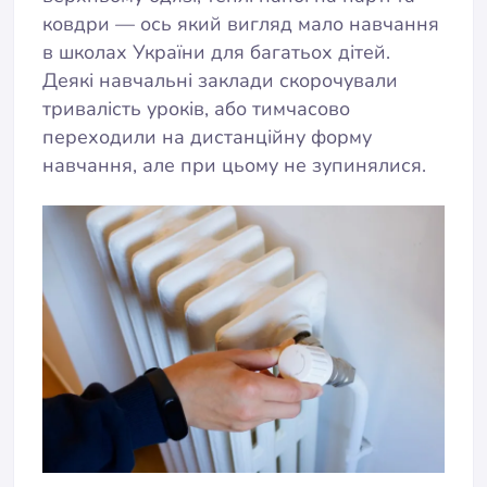
ковдри — ось який вигляд мало
навчання
в школах України для багатьох дітей.
Деякі навчальні заклади скорочували
тривалість уроків, або тимчасово
переходили на дистанційну форму
навчання, але при цьому не зупинялися.