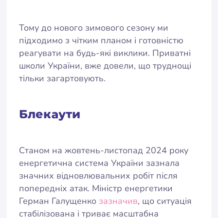
Тому до нового зимового сезону ми
підходимо з чітким планом і готовністю
реагувати на будь-які виклики. Приватні
школи України, вже довели, що труднощі
тільки загартовують.
Блекаути
Станом на жовтень-листопад 2024 року
енергетична система України зазнала
значних відновлювальних робіт після
попередніх атак. Міністр енергетики
Герман Галущенко
зазначив
, що ситуація
стабілізована і триває масштабна