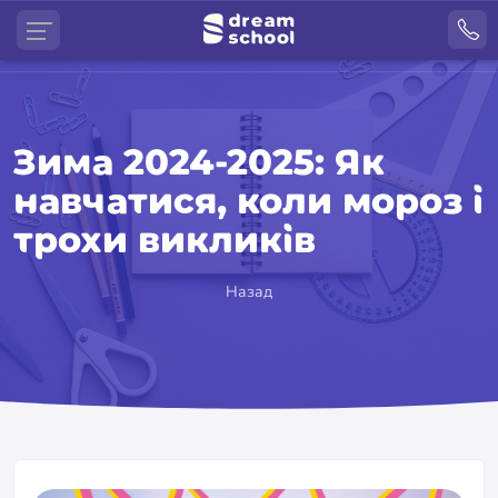
Зима 2024-2025: Як
навчатися, коли мороз і
трохи викликів