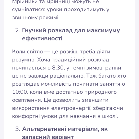
Мрійники та мрійниці можуть не
сумніватися: уроки проходитимуть у
звичному режимі.
Гнучкий розклад для максимуму
ефективності
Коли світло — це розкіш, треба діяти
розумно. Хоча традиційний розклад
починається о 8:30, у темні зимові ранки
це не завжди раціонально. Тож багато хто
розглядає можливість починати заняття о
10:00, коли вже достатньо природного
освітлення. Це дозволить зменшити
використання електроенергії, зберігаючи
комфортні умови для навчання в школі.
Альтернативні матеріали, як
запасний варіант