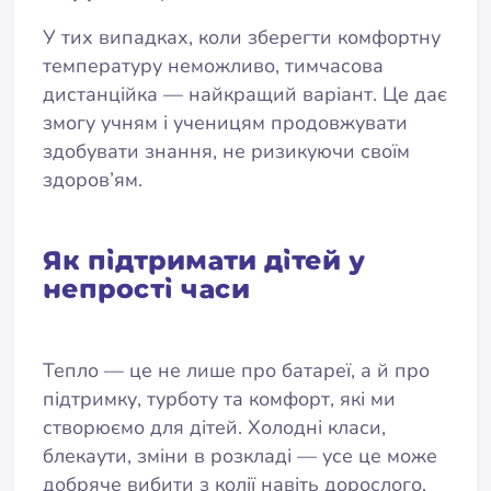
У тих випадках, коли зберегти комфортну
температуру неможливо, тимчасова
дистанційка — найкращий варіант. Це дає
змогу учням і ученицям продовжувати
здобувати знання, не ризикуючи своїм
здоров’ям.
Як підтримати дітей у
непрості часи
Тепло — це не лише про батареї, а й про
підтримку, турботу та комфорт, які ми
створюємо для дітей. Холодні класи,
блекаути, зміни в розкладі — усе це може
добряче вибити з колії навіть дорослого,