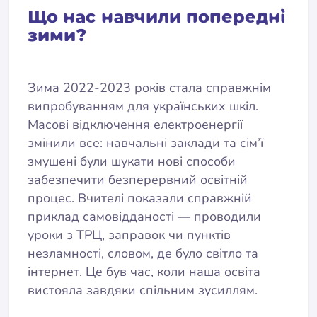
Що нас навчили попередні
зими?
Зима 2022-2023 років стала справжнім
випробуванням для українських шкіл.
Масові відключення електроенергії
змінили все: навчальні заклади та сім’ї
змушені були шукати нові способи
забезпечити безперервний освітній
процес. Вчителі показали справжній
приклад самовідданості — проводили
уроки з ТРЦ, заправок чи пунктів
незламності, словом, де було світло та
інтернет. Це був час, коли наша освіта
вистояла завдяки спільним зусиллям.