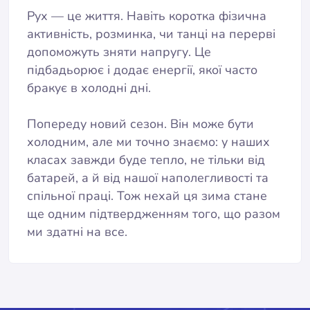
Рух — це життя. Навіть коротка фізична
активність, розминка, чи танці на перерві
допоможуть зняти напругу. Це
підбадьорює і додає енергії, якої часто
бракує в холодні дні.
Попереду новий сезон. Він може бути
холодним, але ми точно знаємо: у наших
класах завжди буде тепло, не тільки від
батарей, а й від нашої наполегливості та
спільної праці. Тож нехай ця зима стане
ще одним підтвердженням того, що разом
ми здатні на все.