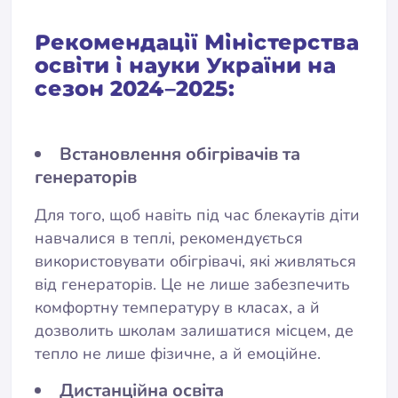
Рекомендації Міністерства
освіти і науки України на
сезон 2024–2025:
Встановлення обігрівачів та
генераторів
Для того, щоб навіть під час блекаутів діти
навчалися в теплі, рекомендується
використовувати обігрівачі, які живляться
від генераторів. Це не лише забезпечить
комфортну температуру в класах, а й
дозволить школам залишатися місцем, де
тепло не лише фізичне, а й емоційне.
Дистанційна освіта