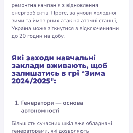
ремонтна кампанія з відновлення
енергооб’єктів. Проте, за умови холодної
зими та ймовірних атак на атомні станції,
Україна може зіткнутися з відключеннями
до 20 годин на добу.
Які заходи навчальні
заклади вживають, щоб
залишатись в грі “Зима
2024/2025”:
Генератори — основа
автономності
Більшість сучасних шкіл вже обладнані
генераторами, які дозволяють