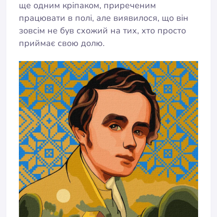
ще одним кріпаком, приреченим
працювати в полі, але виявилося, що він
зовсім не був схожий на тих, хто просто
приймає свою долю.