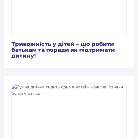
Тривожність у дітей – що робити
батькам та поради як підтримати
дитину!