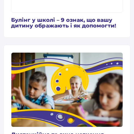
Булінг у школі – 9 ознак, що вашу
дитину ображають і як допомогти!