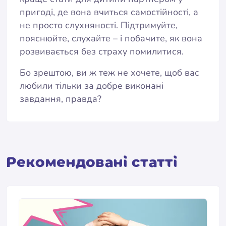
пригоді, де вона вчиться самостійності, а
не просто слухняності. Підтримуйте,
пояснюйте, слухайте – і побачите, як вона
розвивається без страху помилитися.
Бо зрештою, ви ж теж не хочете, щоб вас
любили тільки за добре виконані
завдання, правда?
Pекомендовані статті