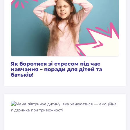
Як боротися зі стресом під час
навчання – поради для дітей та
батьків!