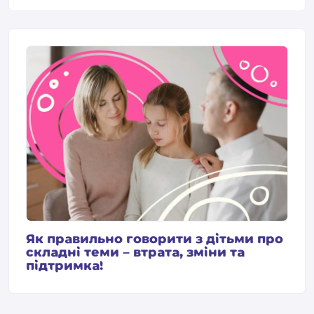
Як правильно говорити з дітьми про
складні теми – втрата, зміни та
підтримка!