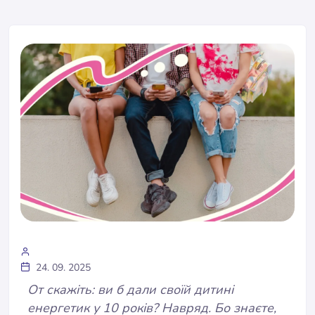
24. 09. 2025
От скажіть: ви б дали своїй дитині
енергетик у 10 років? Навряд. Бо знаєте,