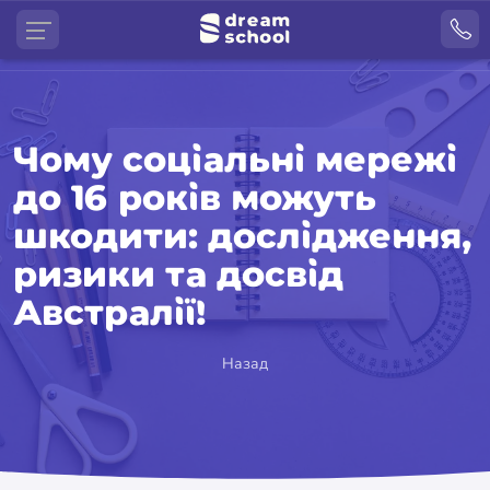
Чому соціальні мережі
до 16 років можуть
шкодити: дослідження,
ризики та досвід
Австралії!