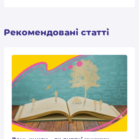
Pекомендовані статті