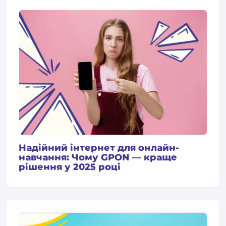
Надійний інтернет для онлайн-
навчання: Чому GPON — краще
рішення у 2025 році