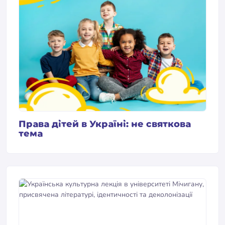
Права дітей в Україні: не святкова
тема