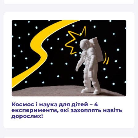
Космос і наука для дітей – 4
експерименти, які захоплять навіть
дорослих!