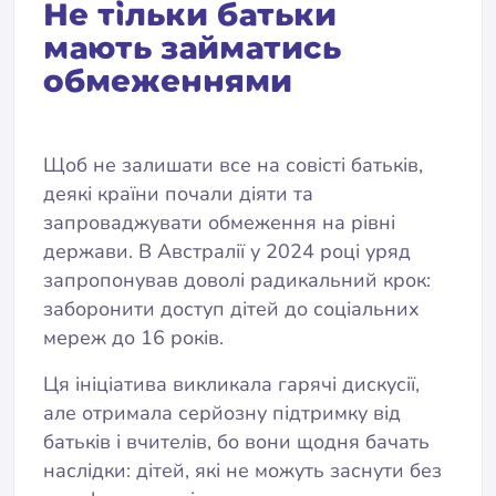
Не тільки батьки
мають займатись
обмеженнями
Щоб не залишати все на совісті батьків,
деякі країни почали діяти та
запроваджувати обмеження на рівні
держави. В Австралії у 2024 році уряд
запропонував доволі радикальний крок:
заборонити доступ дітей до соціальних
мереж до 16 років.
Ця ініціатива викликала гарячі дискусії,
але отримала серйозну підтримку від
батьків і вчителів, бо вони щодня бачать
наслідки: дітей, які не можуть заснути без