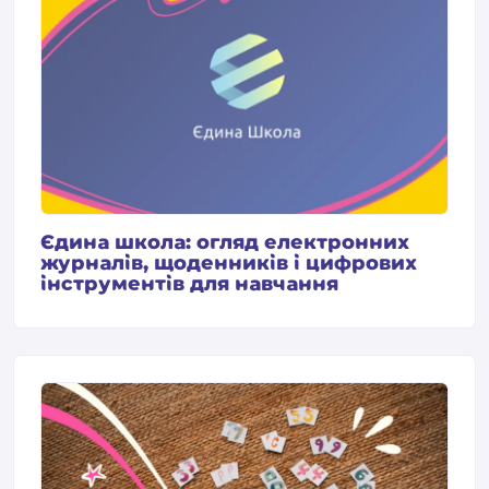
Єдина школа: огляд електронних
журналів, щоденників і цифрових
інструментів для навчання