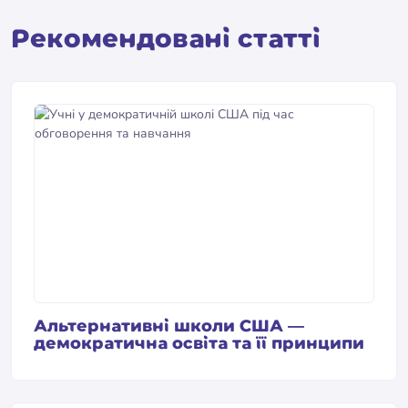
Pекомендовані статті
Альтернативні школи США —
демократична освіта та її принципи