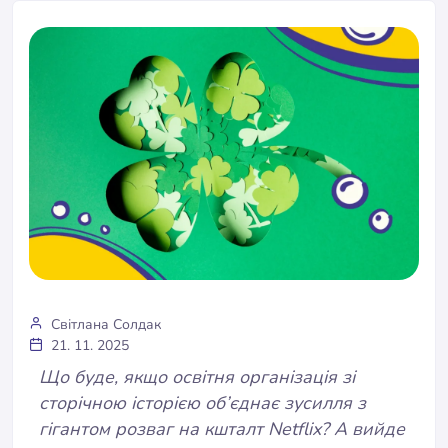
Світлана Солдак
21. 11. 2025
Що буде, якщо освітня організація зі
сторічною історією об’єднає зусилля з
гігантом розваг на кшталт Netflix? А вийде