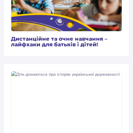
Дистанційне та очне навчання –
лайфхаки для батьків і дітей!