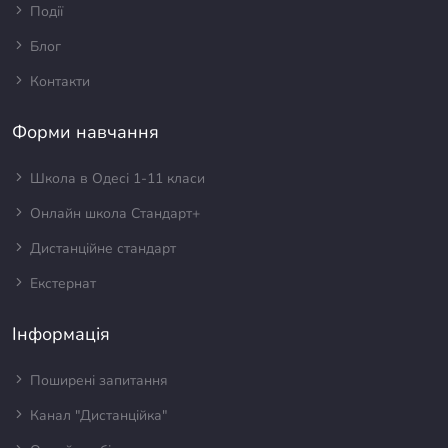
Події
Блог
Контакти
Форми навчання
Школа в Одесі 1-11 класи
Онлайн школа Стандарт+
Дистанційне стандарт
Екстернат
Інформація
Поширені запитання
Канал "Дистанційка"