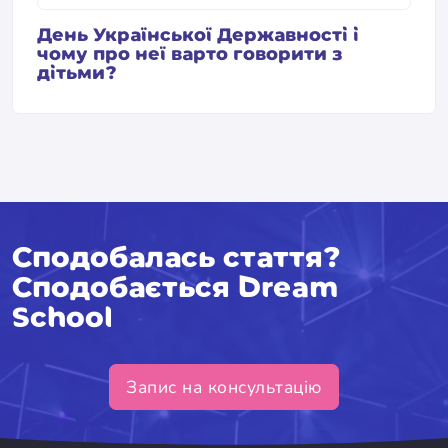
День Української Державності і
чому про неї варто говорити з
дітьми?
Сподобалась стаття?
Сподобається Dream
School
Запис на консультацію