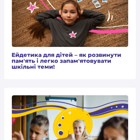
Ейдетика для дітей – як розвинути
пам’ять і легко запам’ятовувати
шкільні теми!