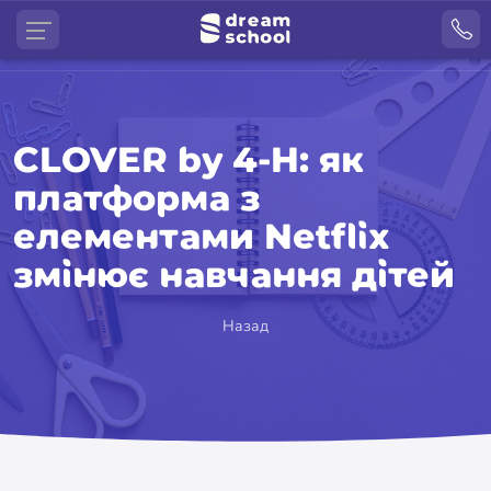
CLOVER by 4-H: як
платформа з
елементами Netflix
змінює навчання дітей