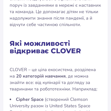
поруч із завданнями в мережі є наставник
та команда. Це допомагає дітям не тільки
надолужити знання після пандемії, а й
відчути себе частиною спільноти.
Які можливості
відкриває CLOVER
CLOVER – це ціла екосистема, розділена
на
20 категорій навчання
, де можна
знайти все: від кулінарії та догляду за
тваринами та робототехніки. Наприклад:
Cipher Space
(створений Clemson
University разом із United States Space