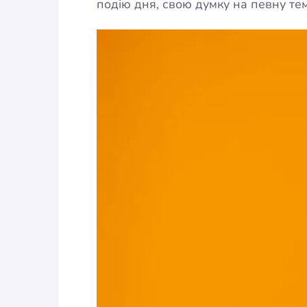
подію дня, свою думку на певну тем