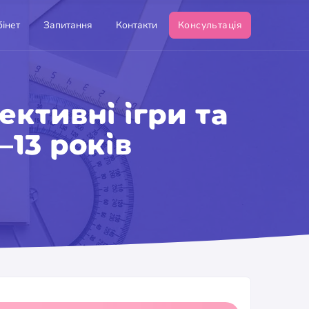
інет
Запитання
Контакти
Консультація
ективні ігри та
–13 років