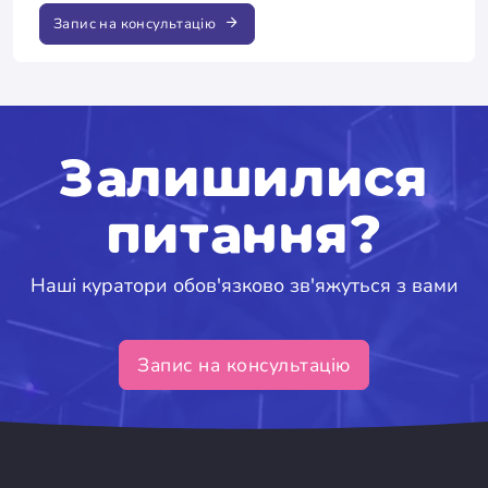
Запис на консультацію
Залишилися
питання?
Наші куратори обов'язково зв'яжуться з вами
Запис на консультацію