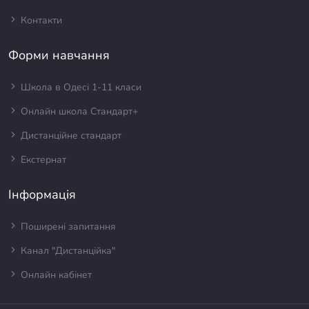
Контакти
Форми навчання
Школа в Одесі 1-11 класи
Онлайн школа Стандарт+
Дистанційне стандарт
Екстернат
Інформація
Поширені запитання
Канал "Дистанційка"
Онлайн кабінет