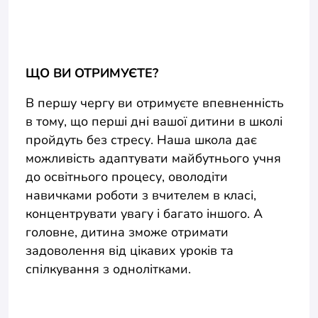
ЩО ВИ ОТРИМУЄТЕ?
В першу чергу ви отримуєте впевненність
в тому, що перші дні вашої дитини в школі
пройдуть без стресу. Наша школа дає
можливість адаптувати майбутнього учня
до освітнього процесу, оволодіти
навичками роботи з вчителем в класі,
концентрувати увагу і багато іншого. А
головне, дитина зможе отримати
задоволення від цікавих уроків та
спілкування з однолітками.