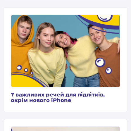
7 важливих речей для підлітків,
окрім нового iPhone