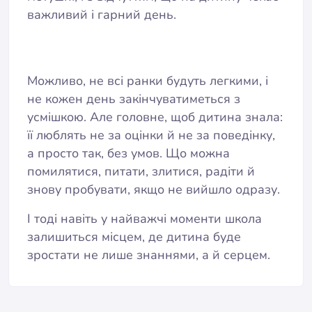
важливий і гарний день.
Можливо, не всі ранки будуть легкими, і
не кожен день закінчуватиметься з
усмішкою. Але головне, щоб дитина знала:
її люблять не за оцінки й не за поведінку,
а просто так, без умов. Що можна
помилятися, питати, злитися, радіти й
знову пробувати, якщо не вийшло одразу.
І тоді навіть у найважчі моменти школа
залишиться місцем, де дитина буде
зростати не лише знаннями, а й серцем.