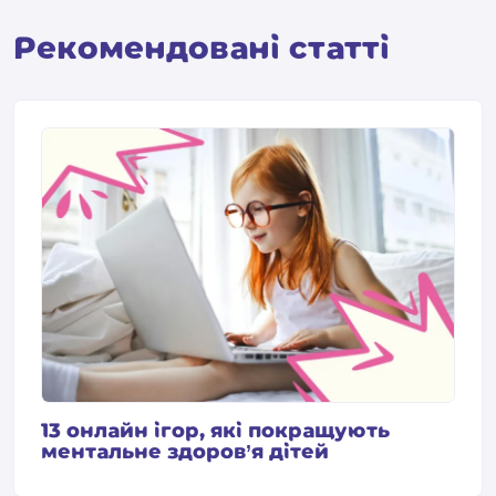
Pекомендовані статті
13 онлайн ігор, які покращують
ментальне здоров’я дітей