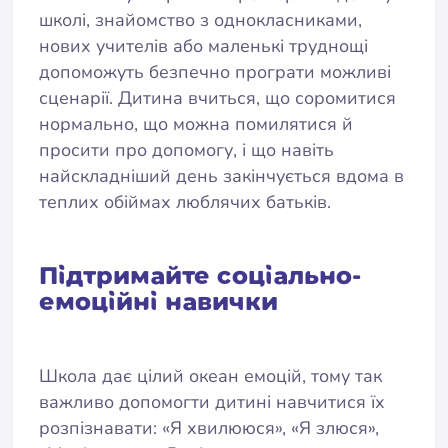
школі, знайомство з однокласниками,
нових учителів або маленькі труднощі
допоможуть безпечно програти можливі
сценарії. Дитина вчиться, що соромитися
нормально, що можна помилятися й
просити про допомогу, і що навіть
найскладніший день закінчується вдома в
теплих обіймах люблячих батьків.
Підтримайте соціально-
емоційні навички
Школа дає цілий океан емоцій, тому так
важливо допомогти дитині навчитися їх
розпізнавати: «Я хвилююся», «Я злюся»,