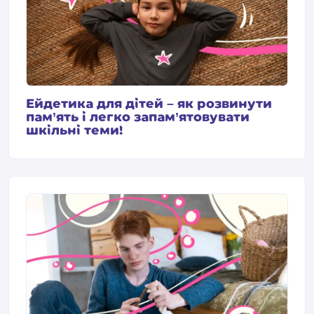
Ейдетика для дітей – як розвинути
пам’ять і легко запам’ятовувати
шкільні теми!