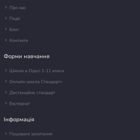
Про нас
Події
Блог
Контакти
Форми навчання
Школа в Одесі 1-11 класи
Онлайн школа Стандарт+
Дистанційне стандарт
Екстернат
Інформація
Поширені запитання