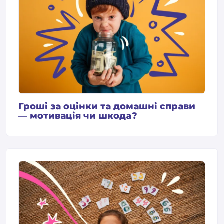
Гроші за оцінки та домашні справи
— мотивація чи шкода?