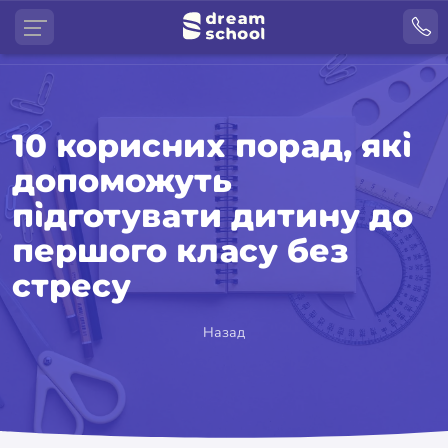
10 корисних порад, які
допоможуть
підготувати дитину до
першого класу без
стресу