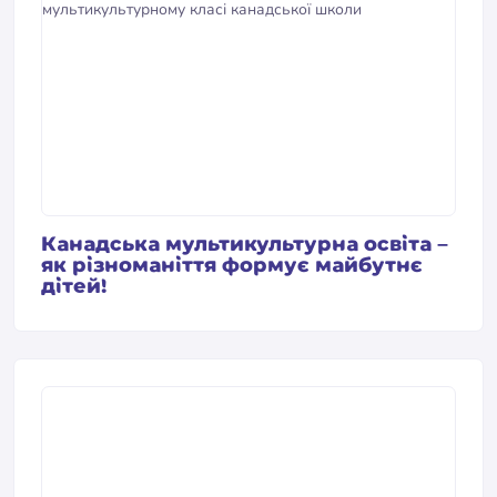
Канадська мультикультурна освіта –
як різноманіття формує майбутнє
дітей!