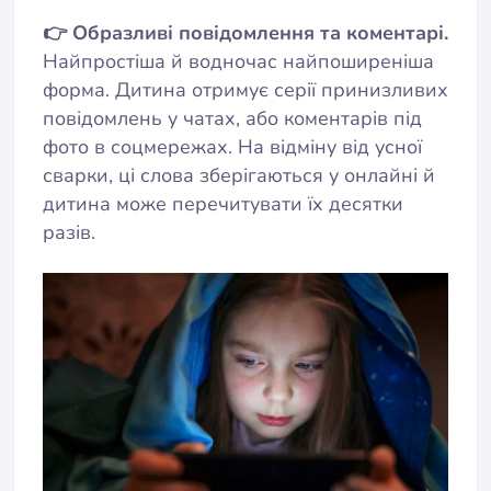
👉 Образливі повідомлення та коментарі.
Найпростіша й водночас найпоширеніша
форма. Дитина отримує серії принизливих
повідомлень у чатах, або коментарів під
фото в соцмережах. На відміну від усної
сварки, ці слова зберігаються у онлайні й
дитина може перечитувати їх десятки
разів.