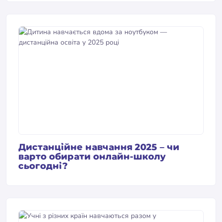
Дистанційне навчання 2025 – чи
варто обирати онлайн-школу
сьогодні?