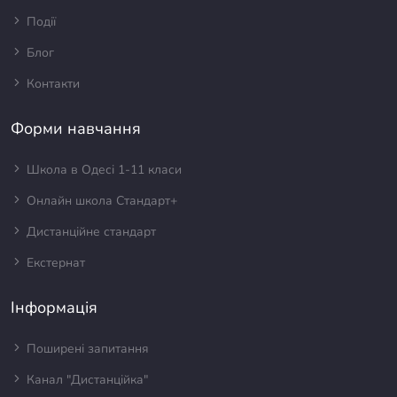
Події
Блог
Контакти
Форми навчання
Школа в Одесі 1-11 класи
Онлайн школа Стандарт+
Дистанційне стандарт
Екстернат
Інформація
Поширені запитання
Канал "Дистанційка"