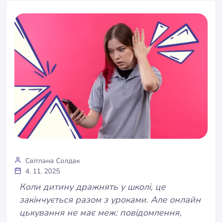
Світлана Солдак
4. 11. 2025
Коли дитину дражнять у школі, це
закінчується разом з уроками. Але онлайн
цькування не має меж: повідомлення,