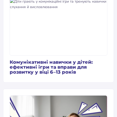
Комунікативні навички у дітей:
ефективні ігри та вправи для
розвитку у віці 6–13 років