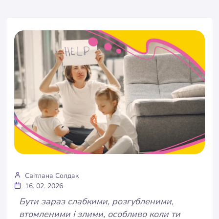
Світлана Солдак
16. 02. 2026
Бути зараз слабкими, розгубленими,
втомленими і злими, особливо коли ти