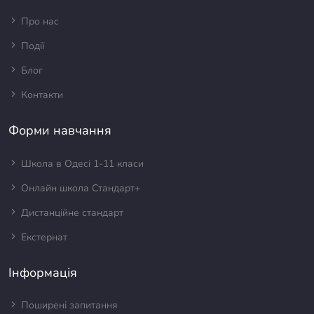
Про нас
Події
Блог
Контакти
Форми навчання
Школа в Одесі 1-11 класи
Онлайн школа Стандарт+
Дистанційне стандарт
Екстернат
Інформація
Поширені запитання