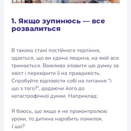
1. Якщо зупинюсь — все
розвалиться
В такому стані постійного терпіння,
здається, що ви єдина людина, на якій все
тримається. Важливо зловити цю думку за
хвіст і перевірити її на правдивість.
Спробуйте відповісти собі на питання “і
що з того?”, додаючи його до
катастрофічної думки. Наприклад:
Я боюсь, що якщо я не проконтролюю
уроки, то дитина наробить помилок.
І що?