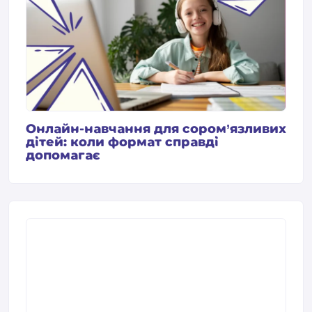
Онлайн-навчання для сором’язливих
дітей: коли формат справді
допомагає