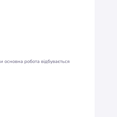
чи основна робота відбувається